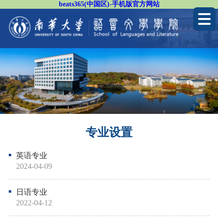
beats365(中国区)-手机版官方网站
专业设置
英语专业
2024-04-09
日语专业
2022-04-12