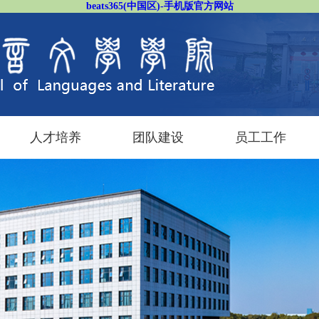
beats365(中国区)-手机版官方网站
人才培养
团队建设
员工工作
旗下产业
团队队伍与资源
员工动态
研究生教育
人才培养
团学信息
学科竞赛
科学研究
创新创业
实习实践
社会服务和学科声誉
工作内容