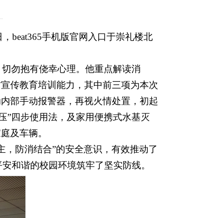
beat365手机版官网入口于崇礼楼北
，切勿抱有侥幸心理。他重点解读消
防宣传教育培训能力，其中前三项为本次
动内部手动报警器，再视火情处置，初起
压”四步使用法，及家用便携式水基灭
家庭及车辆。
主，防消结合”的安全意识，有效推动了
平安和谐的校园环境筑牢了坚实防线。