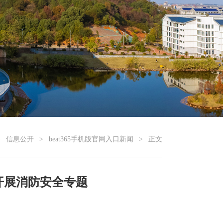
招贤纳士
>
信息公开
>
beat365手机版官网入口新闻
>
正文
口开展消防安全专题